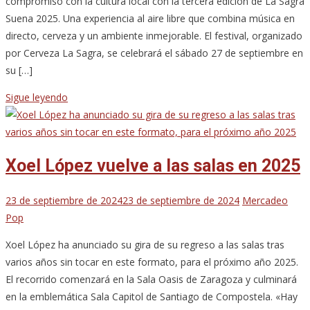
compromiso con la cultura local con la tercera edición de La Sagra
Suena 2025. Una experiencia al aire libre que combina música en
directo, cerveza y un ambiente inmejorable. El festival, organizado
por Cerveza La Sagra, se celebrará el sábado 27 de septiembre en
su […]
Sigue leyendo
Xoel López vuelve a las salas en 2025
23 de septiembre de 2024
23 de septiembre de 2024
Mercadeo
Pop
Xoel López ha anunciado su gira de su regreso a las salas tras
varios años sin tocar en este formato, para el próximo año 2025.
El recorrido comenzará en la Sala Oasis de Zaragoza y culminará
en la emblemática Sala Capitol de Santiago de Compostela. «Hay