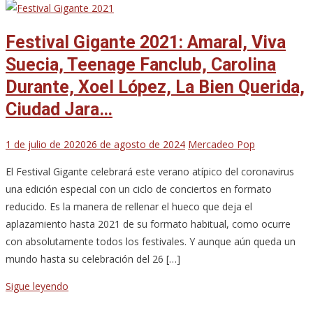
Festival Gigante 2021: Amaral, Viva
Suecia, Teenage Fanclub, Carolina
Durante, Xoel López, La Bien Querida,
Ciudad Jara…
1 de julio de 2020
26 de agosto de 2024
Mercadeo Pop
El Festival Gigante celebrará este verano atípico del coronavirus
una edición especial con un ciclo de conciertos en formato
reducido. Es la manera de rellenar el hueco que deja el
aplazamiento hasta 2021 de su formato habitual, como ocurre
con absolutamente todos los festivales. Y aunque aún queda un
mundo hasta su celebración del 26 […]
Sigue leyendo