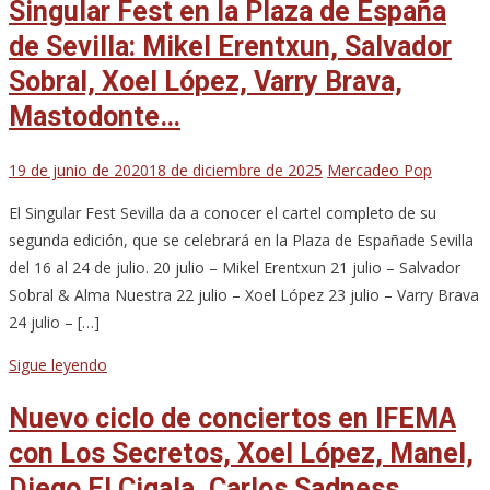
Singular Fest en la Plaza de España
de Sevilla: Mikel Erentxun, Salvador
Sobral, Xoel López, Varry Brava,
Mastodonte…
19 de junio de 2020
18 de diciembre de 2025
Mercadeo Pop
El Singular Fest Sevilla da a conocer el cartel completo de su
segunda edición, que se celebrará en la Plaza de Españade Sevilla
del 16 al 24 de julio. 20 julio – Mikel Erentxun 21 julio – Salvador
Sobral & Alma Nuestra 22 julio – Xoel López 23 julio – Varry Brava
24 julio – […]
Sigue leyendo
Nuevo ciclo de conciertos en IFEMA
con Los Secretos, Xoel López, Manel,
Diego El Cigala, Carlos Sadness,