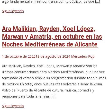
algo fundamental en reencontrarse con tu público, los que […]
Sigue leyendo
Ara Malikian, Rayden, Xoel López,
Marwan y Amatria, en octubre en las
Noches Mediterréneas de Alicante
1 de octubre de 2020
18 de agosto de 2024
Mercadeo Pop
Ara Malikian, Rayden, Xoel López, Marwan y Amatria son las
últimas confirmaciones para Noches Mediterráneas, que una vez
terminado el verano amplia su programación durante todo el mes
de octubre En total, once nuevas citas volverán a llenar la Zona
Volvo del Puerto de Alicante de cultura, música, comedia y
reuniones para toda la familia. […]
Sigue leyendo