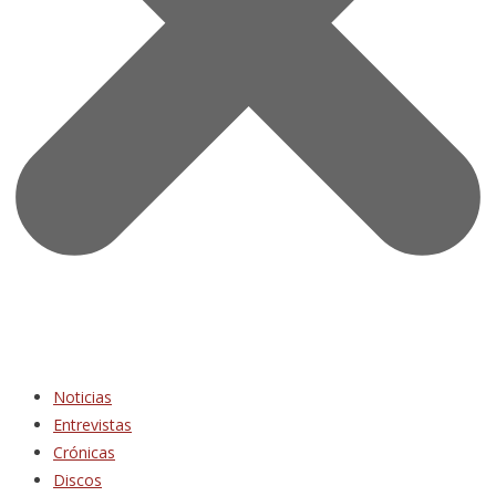
Noticias
Entrevistas
Crónicas
Discos