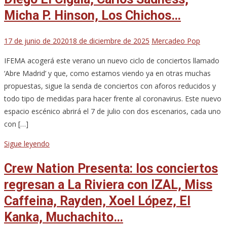
Micha P. Hinson, Los Chichos…
17 de junio de 2020
18 de diciembre de 2025
Mercadeo Pop
IFEMA acogerá este verano un nuevo ciclo de conciertos llamado
‘Abre Madrid’ y que, como estamos viendo ya en otras muchas
propuestas, sigue la senda de conciertos con aforos reducidos y
todo tipo de medidas para hacer frente al coronavirus. Este nuevo
espacio escénico abrirá el 7 de julio con dos escenarios, cada uno
con […]
Sigue leyendo
Crew Nation Presenta: los conciertos
regresan a La Riviera con IZAL, Miss
Caffeina, Rayden, Xoel López, El
Kanka, Muchachito…