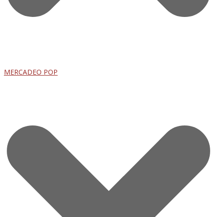
MERCADEO POP