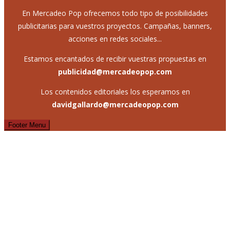
En Mercadeo Pop ofrecemos todo tipo de posibilidades
publicitarias para vuestros proyectos. Campañas, banners,
acciones en redes sociales...
Estamos encantados de recibir vuestras propuestas en
publicidad@mercadeopop.com
Los contenidos editoriales los esperamos en
davidgallardo@mercadeopop.com
Footer Menu