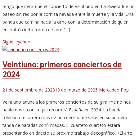
tengo que decir que el concierto de Veintiuno en La Riviera fue un
paseo sin red por la cornisa nevada entre la muerte y la vida. Una
banda que camina hacia la cima con la determinación de quien
encontró cierta forma de arte […]
Sigue leyendo
Veintiuno: primeros conciertos de
2024
21 de septiembre de 2023
18 de marzo de 2025
Mercadeo Pop
Veintiuno anuncia los primeros conciertos de su gira «Ya no nos
hablamos», con la que recorrerá España en 2024. La banda
toledana recorrerá más de una decena de salas en su primera
tanda de paradas confirmadas. El cuarteto cuarteto estará
presentando en directo su próximo trabajo discográfico, «El arte