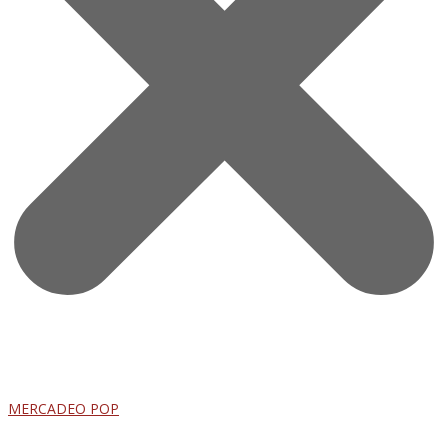
MERCADEO POP