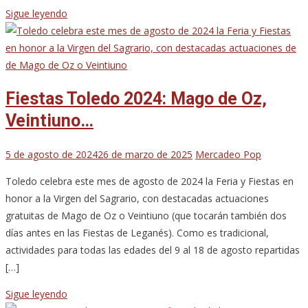
Sigue leyendo
Fiestas Toledo 2024: Mago de Oz,
Veintiuno…
5 de agosto de 2024
26 de marzo de 2025
Mercadeo Pop
Toledo celebra este mes de agosto de 2024 la Feria y Fiestas en
honor a la Virgen del Sagrario, con destacadas actuaciones
gratuitas de Mago de Oz o Veintiuno (que tocarán también dos
días antes en las Fiestas de Leganés). Como es tradicional,
actividades para todas las edades del 9 al 18 de agosto repartidas
[…]
Sigue leyendo