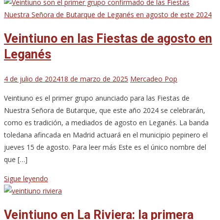
Veintiuno en las Fiestas de agosto en
Leganés
4 de julio de 2024
18 de marzo de 2025
Mercadeo Pop
Veintiuno es el primer grupo anunciado para las Fiestas de
Nuestra Señora de Butarque, que este año 2024 se celebrarán,
como es tradición, a mediados de agosto en Leganés. La banda
toledana afincada en Madrid actuará en el municipio pepinero el
jueves 15 de agosto. Para leer más Este es el único nombre del
que […]
Sigue leyendo
Veintiuno en La Riviera: la primera