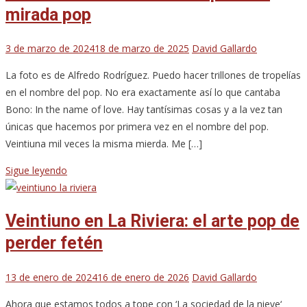
mirada pop
3 de marzo de 2024
18 de marzo de 2025
David Gallardo
La foto es de Alfredo Rodríguez. Puedo hacer trillones de tropelías
en el nombre del pop. No era exactamente así lo que cantaba
Bono: In the name of love. Hay tantísimas cosas y a la vez tan
únicas que hacemos por primera vez en el nombre del pop.
Veintiuna mil veces la misma mierda. Me […]
Sigue leyendo
Veintiuno en La Riviera: el arte pop de
perder fetén
13 de enero de 2024
16 de enero de 2026
David Gallardo
Ahora que estamos todos a tope con ‘La sociedad de la nieve‘