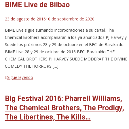
BIME Live de Bilbao
23 de agosto de 2016
10 de septiembre de 2020
BIME Live sigue sumando incorporaciones a su cartel. The
Chemical Brothers acompañarán a los ya anunciados PJ Harvey y
Suede los próximos 28 y 29 de octubre en el BEC! de Barakaldo.
BIME Live 28 y 29 de octubre de 2016 BEC! Barakaldo THE
CHEMICAL BROTHERS PJ HARVEY SUEDE MODERAT THE DIVINE
COMEDY THE HORRORS […]
Sigue leyendo
Big Festival 2016: Pharrell Williams,
The Chemical Brothers, The Prodigy,
The Libertines, The Kills…