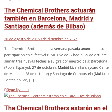
The Chemical Brothers actuarán
también en Barcelona, Madrid y
Santiago (además de Bilbao)
30 de agosto de 2016
9 de diciembre de 2025
The Chemical Brothers, que la semana pasada anunciaban su
participación en el festival BIME Live de Bilbao el 29 de octubre,
suman tres nuevas fechas a su gira por nuestro país: Barcelona
(Poble Espanyol, 27 de octubre), Madrid Live! (Barclaycard Center
de Madrid el 28 de octubre) y Santiago de Compostela (Multiusos
Fontes do Sar, […]
Sigue leyendo
The Chemical Brothers estarán en el