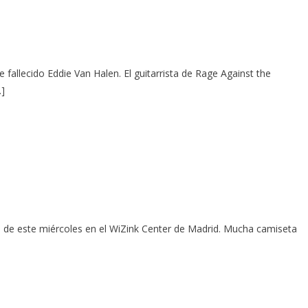
fallecido Eddie Van Halen. El guitarrista de Rage Against the
…]
e este miércoles en el WiZink Center de Madrid. Mucha camiseta