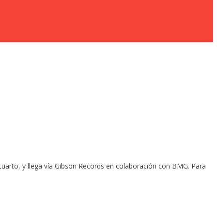
l cuarto, y llega vía Gibson Records en colaboración con BMG. Para