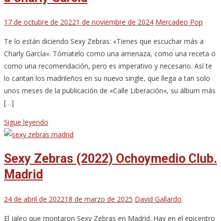
17 de octubre de 2022
1 de noviembre de 2024
Mercadeo Pop
Te lo están diciendo Sexy Zebras: «Tienes que escuchar más a
Charly García». Tómatelo como una amenaza, como una receta o
como una recomendación, pero es imperativo y necesario. Así te
lo cantan los madrileños en su nuevo single, que llega a tan solo
unos meses de la publicación de «Calle Liberación«, su álbum más
[…]
Sigue leyendo
Sexy Zebras (2022) Ochoymedio Club.
Madrid
24 de abril de 2022
18 de marzo de 2025
David Gallardo
El jaleo que montaron Sexy Zebras en Madrid. Hay en el epicentro