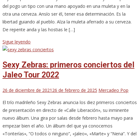
del pogo un tipo con una mano apoyado en una muleta y en la
otra una cerveza. Ansío ser él, tener esa determinación. Es la
libertad guiando al pueblo. Alza la muleta aferrado a su cerveza.
De repente anda y las hostias le […]
Sigue leyendo
Sexy Zebras: primeros conciertos del
Jaleo Tour 2022
26 de diciembre de 2021
26 de febrero de 2025
Mercadeo Pop
El trío madrileño Sexy Zebras anuncia los diez primeros conciertos
de presentación en directo de «Calle Liberación», su inminente
nuevo álbum. Una gira por salas desde febrero hasta mayo para
empezar bien el año. Un álbum del que ya conocemos
«Tonterías», “O todos o ninguno”, «Jaleo», «Marte» y “Nena”. Y del