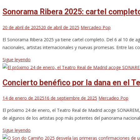
Sonorama Ribera 2025: cartel complet
20 de abril de 2025
20 de abril de 2025
Mercadeo Pop
El Sonorama Ribera 2025 ya tiene cartel completo. Del 6 al 10 de a
nacionales, artistas internacionales y nuevas promesas. Entre las c
Sigue leyendo
Concierto benéfico por la dana en el T
14 de enero de 2025
16 de septiembre de 2025
Mercadeo Pop
El próximo 24 de enero, el Teatro Real de Madrid acoge SONAREM, u
de algunos de los artistas pop más potentes del panorama naciona
Sigue leyendo