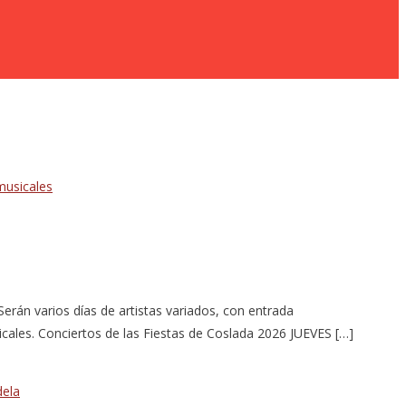
rán varios días de artistas variados, con entrada
cales. Conciertos de las Fiestas de Coslada 2026 JUEVES […]