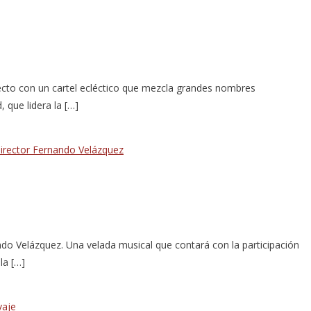
recto con un cartel ecléctico que mezcla grandes nombres
 que lidera la […]
do Velázquez. Una velada musical que contará con la participación
la […]