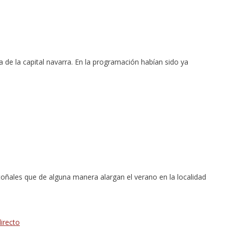
a de la capital navarra. En la programación habían sido ya
toñales que de alguna manera alargan el verano en la localidad