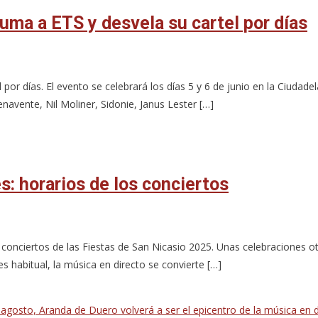
uma a ETS y desvela su cartel por días
por días. El evento se celebrará los días 5 y 6 de junio en la Ciudadel
avente, Nil Moliner, Sidonie, Janus Lester […]
: horarios de los conciertos
 conciertos de las Fiestas de San Nicasio 2025. Unas celebraciones o
 habitual, la música en directo se convierte […]