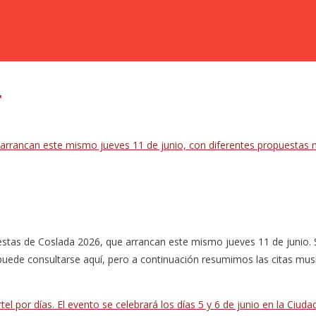
r
tas de Coslada 2026, que arrancan este mismo jueves 11 de junio. Se
uede consultarse aquí, pero a continuación resumimos las citas musi