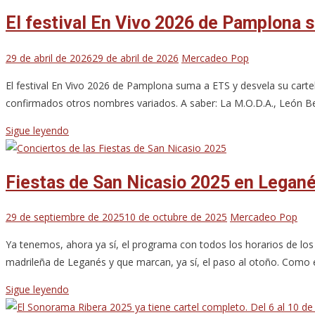
El festival En Vivo 2026 de Pamplona s
29 de abril de 2026
29 de abril de 2026
Mercadeo Pop
El festival En Vivo 2026 de Pamplona suma a ETS y desvela su cartel 
confirmados otros nombres variados. A saber: La M.O.D.A., León Ben
Sigue leyendo
Fiestas de San Nicasio 2025 en Leganés
29 de septiembre de 2025
10 de octubre de 2025
Mercadeo Pop
Ya tenemos, ahora ya sí, el programa con todos los horarios de los
madrileña de Leganés y que marcan, ya sí, el paso al otoño. Como es
Sigue leyendo