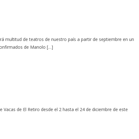
á multitud de teatros de nuestro país a partir de septiembre en un
 confirmados de Manolo […]
e Vacas de El Retiro desde el 2 hasta el 24 de diciembre de este