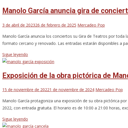
Manolo García anuncia gira de concier
3 de abril de 2023
26 de febrero de 2025
Mercadeo Pop
Manolo García anuncia los conciertos su Gira de Teatros por toda la
formato cercano y renovado. Las entradas estarán disponibles a pa
Sigue leyendo
Exposición de la obra pictórica de Man
15 de noviembre de 2022
1 de noviembre de 2024
Mercadeo Pop
Manolo García protagoniza una exposición de su obra pictórica por p
2022, con entrada gratuita. El horario es de 10:00 a 21:00 horas, exc
Sigue leyendo