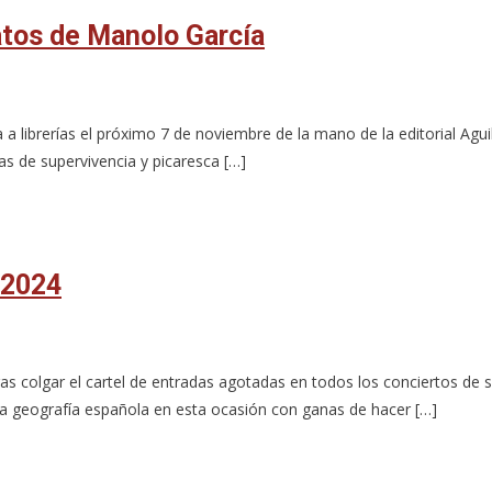
latos de Manolo García
a a librerías el próximo 7 de noviembre de la mano de la editorial Aguil
as de supervivencia y picaresca […]
 2024
as colgar el cartel de entradas agotadas en todos los conciertos de 
 la geografía española en esta ocasión con ganas de hacer […]