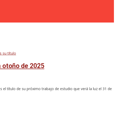
n otoño de 2025
el título de su próximo trabajo de estudio que verá la luz el 31 de