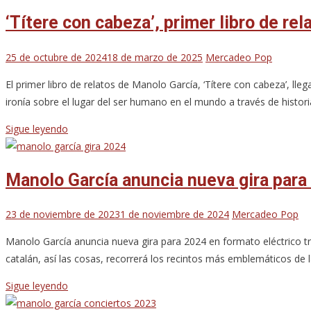
‘Títere con cabeza’, primer libro de re
25 de octubre de 2024
18 de marzo de 2025
Mercadeo Pop
El primer libro de relatos de Manolo García, ‘Títere con cabeza’, lleg
ironía sobre el lugar del ser humano en el mundo a través de histori
Sigue leyendo
Manolo García anuncia nueva gira para
23 de noviembre de 2023
1 de noviembre de 2024
Mercadeo Pop
Manolo García anuncia nueva gira para 2024 en formato eléctrico tr
catalán, así las cosas, recorrerá los recintos más emblemáticos de
Sigue leyendo