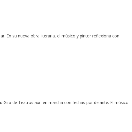
ar. En su nueva obra literaria, el músico y pintor reflexiona con
su Gira de Teatros aún en marcha con fechas por delante. El músico