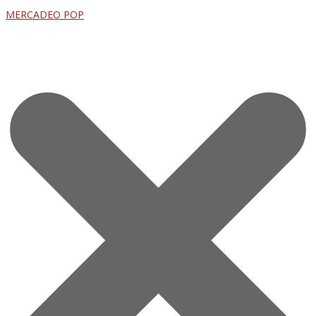
MERCADEO POP