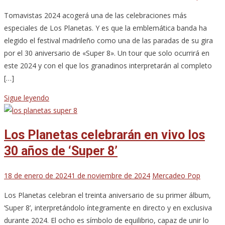
Tomavistas 2024 acogerá una de las celebraciones más
especiales de Los Planetas. Y es que la emblemática banda ha
elegido el festival madrileño como una de las paradas de su gira
por el 30 aniversario de «Super 8». Un tour que solo ocurrirá en
este 2024 y con el que los granadinos interpretarán al completo
[…]
Sigue leyendo
Los Planetas celebrarán en vivo los
30 años de ‘Super 8’
18 de enero de 2024
1 de noviembre de 2024
Mercadeo Pop
Los Planetas celebran el treinta aniversario de su primer álbum,
‘Super 8’, interpretándolo íntegramente en directo y en exclusiva
durante 2024. El ocho es símbolo de equilibrio, capaz de unir lo