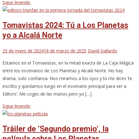
Sigue leyendo
Tomavistas 2024: Tú a Los Planetas
yo a Alcalá Norte
25 de mayo de 2024
18 de marzo de 2025
David Gallardo
Estamos en el Tomavistas, en la mitad exacta de La Caja Mágica
entre los escenarios de Los Planetas y Alcalá Norte. No hay
drama, solo confianza. Nos miramos a los ojos y tú me dices ‘te
escribo y quedamos luego en el escenario principal para ver a
Editors’. Me coges de las manos pero yo […]
Sigue leyendo
Tráiler de ‘Segundo premio’, la
película sobre Los Planetas