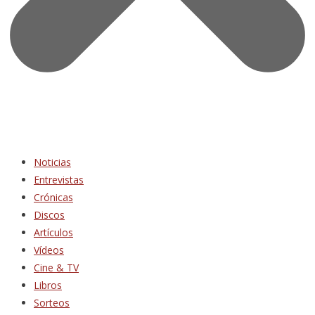
Noticias
Entrevistas
Crónicas
Discos
Artículos
Vídeos
Cine & TV
Libros
Sorteos