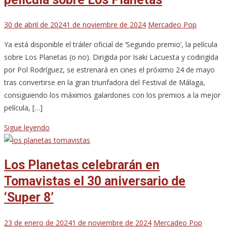
30 de abril de 2024
1 de noviembre de 2024
Mercadeo Pop
Ya está disponible el tráiler oficial de ‘Segundo premio’, la película
sobre Los Planetas (o no). Dirigida por Isaki Lacuesta y codirigida
por Pol Rodríguez, se estrenará en cines el próximo 24 de mayo
tras convertirse en la gran triunfadora del Festival de Málaga,
consiguiendo los máximos galardones con los premios a la mejor
película, […]
Sigue leyendo
Los Planetas celebrarán en
Tomavistas el 30 aniversario de
‘Super 8’
23 de enero de 2024
1 de noviembre de 2024
Mercadeo Pop