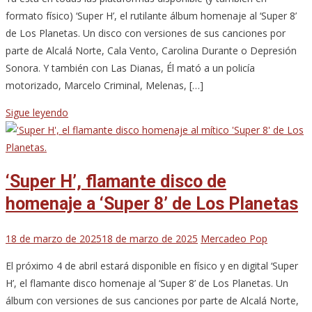
formato físico) ‘Super H’, el rutilante álbum homenaje al ‘Super 8’
de Los Planetas. Un disco con versiones de sus canciones por
parte de Alcalá Norte, Cala Vento, Carolina Durante o Depresión
Sonora. Y también con Las Dianas, Él mató a un policía
motorizado, Marcelo Criminal, Melenas, […]
Sigue leyendo
‘Super H’, flamante disco de
homenaje a ‘Super 8’ de Los Planetas
18 de marzo de 2025
18 de marzo de 2025
Mercadeo Pop
El próximo 4 de abril estará disponible en físico y en digital ‘Super
H’, el flamante disco homenaje al ‘Super 8’ de Los Planetas. Un
álbum con versiones de sus canciones por parte de Alcalá Norte,