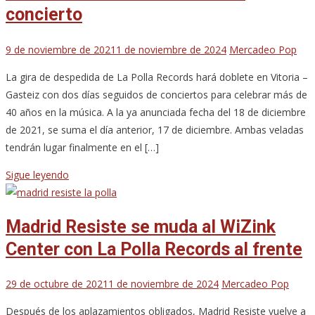
concierto
9 de noviembre de 2021
1 de noviembre de 2024
Mercadeo Pop
La gira de despedida de La Polla Records hará doblete en Vitoria –
Gasteiz con dos días seguidos de conciertos para celebrar más de
40 años en la música. A la ya anunciada fecha del 18 de diciembre
de 2021, se suma el día anterior, 17 de diciembre. Ambas veladas
tendrán lugar finalmente en el […]
Sigue leyendo
Madrid Resiste se muda al WiZink
Center con La Polla Records al frente
29 de octubre de 2021
1 de noviembre de 2024
Mercadeo Pop
Después de los aplazamientos obligados, Madrid Resiste vuelve a