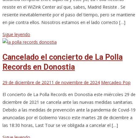
resiste en el WiZink Center así que, sabes, Madrid Resiste . Se
resiente inevitablemente por el paso del tiempo, pero se mantiene
en pie contra ellos. Nosotros estamos en el lado correcto […]
Sigue leyendo
Cancelado el concierto de La Polla
Records en Donostia
29 de diciembre de 2021
1 de noviembre de 2024
Mercadeo Pop
El concierto de La Polla Records en Donostia este miércoles 29 de
diciembre de 2021 se cancela ante las nuevas medidas sanitarias.
Debido a las medidas de prevención ante la pandemia de Covid-19
anunciadas por el Gobierno Vasco este martes 28 de diciembre a
las 18:30 horas, Last Tour se ve obligada a cancelar el […]
Sigue leyendo