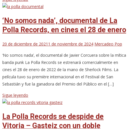
‘No somos nada’, documental de La
Polla Records, en cines el 28 de enero
20 de diciembre de 2021
1 de noviembre de 2024
Mercadeo Pop
‘No somos nada’, el documental de Javier Corcuera sobre la mítica
banda punk La Polla Records se estrenará comercialmente en
cines el 28 de enero de 2022 de la mano de Sherlock Films. La
película tuvo su première internacional en el Festival de San
Sebastián y fue la ganadora del Premio del Público en el […]
Sigue leyendo
La Polla Records se despide de
Vitoria – Gasteiz con un doble