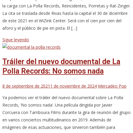
la carga con La Polla Records, Reincidentes, Porretas y Rat-Zinger.
La cita se traslada desde Rivas hasta la capital el 30 de diciembre
de este 2021 en el WiZink Center. Será con el cien por cien del
aforo y el público de pie en pista. El […]
Sigue leyendo
Tráiler del nuevo documental de La
Polla Records: No somos nada
8 de septiembre de 2021
1 de noviembre de 2024
Mercadeo Pop
Ya podemos ver el tráiler del nuevo documental sobre La Polla
Records, ‘No somos nada’. Una película dirigida por Javier
Corcuera con Tamboura Films durante la gira de reunión del grupo
en varios conciertos multitudinarios en 2019. Además de
imágenes de esas actuaciones, que sirvieron también para