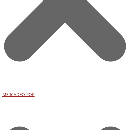
MERCADEO POP