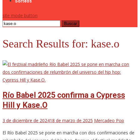
Sorteos
site mode button
Buscar:
Search Results for:
kase.o
Río Babel 2025 confirma a Cypress
Hill y Kase.O
3 de diciembre de 2024
18 de marzo de 2025
Mercadeo Pop
El Río Babel 2025 se pone en marcha con dos confirmaciones de