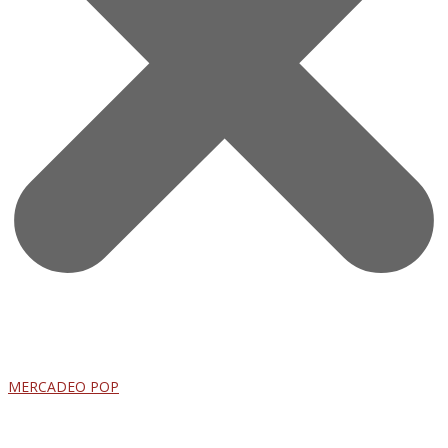
MERCADEO POP