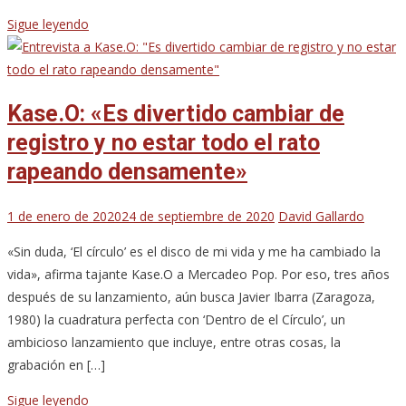
Sigue leyendo
Kase.O: «Es divertido cambiar de
registro y no estar todo el rato
rapeando densamente»
1 de enero de 2020
24 de septiembre de 2020
David Gallardo
«Sin duda, ‘El círculo’ es el disco de mi vida y me ha cambiado la
vida», afirma tajante Kase.O a Mercadeo Pop. Por eso, tres años
después de su lanzamiento, aún busca Javier Ibarra (Zaragoza,
1980) la cuadratura perfecta con ‘Dentro de el Círculo’, un
ambicioso lanzamiento que incluye, entre otras cosas, la
grabación en […]
Sigue leyendo