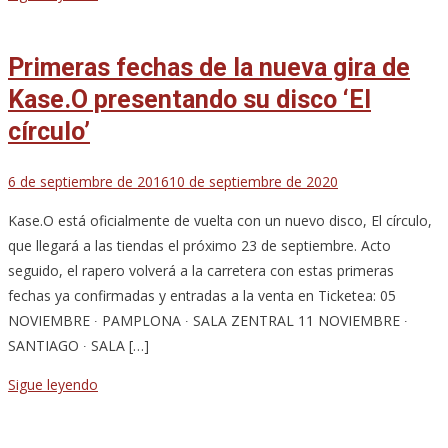
Primeras fechas de la nueva gira de
Kase.O presentando su disco ‘El
círculo’
6 de septiembre de 2016
10 de septiembre de 2020
Kase.O está oficialmente de vuelta con un nuevo disco, El círculo,
que llegará a las tiendas el próximo 23 de septiembre. Acto
seguido, el rapero volverá a la carretera con estas primeras
fechas ya confirmadas y entradas a la venta en Ticketea: 05
NOVIEMBRE ∙ PAMPLONA ∙ SALA ZENTRAL 11 NOVIEMBRE ∙
SANTIAGO ∙ SALA […]
Sigue leyendo