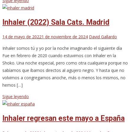
Sigue leyendo
Inhaler (2022) Sala Cats. Madrid
14 de mayo de 2022
1 de noviembre de 2024
David Gallardo
Inhaler somos tú y yo por la noche imaginando el siguiente día
Fue en febrero de 2020 cuando estuvimos con Inhaler en la
Shoko. Una noche especial, pero como otra cualquiera porque no
sabíamos que íbamos directos al agujero negro. Y hasta que no
volvimos a congregarnos anoche, más o menos los mismos, no
hemos […]
Sigue leyendo
Inhaler regresan este mayo a España