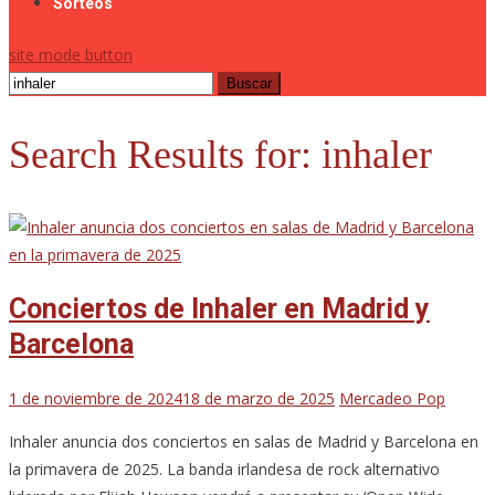
Sorteos
site mode button
Buscar:
Search Results for:
inhaler
Conciertos de Inhaler en Madrid y
Barcelona
1 de noviembre de 2024
18 de marzo de 2025
Mercadeo Pop
Inhaler anuncia dos conciertos en salas de Madrid y Barcelona en
la primavera de 2025. La banda irlandesa de rock alternativo