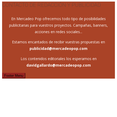
CONTACTO DE REDACCIÓN Y PUBLICIDAD
En Mercadeo Pop ofrecemos todo tipo de posibilidades
publicitarias para vuestros proyectos. Campañas, banners,
acciones en redes sociales...
Estamos encantados de recibir vuestras propuestas en
publicidad@mercadeopop.com
Los contenidos editoriales los esperamos en
davidgallardo@mercadeopop.com
Footer Menu