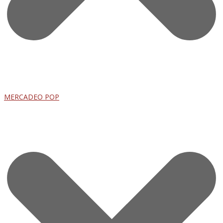
MERCADEO POP