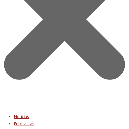
Noticias
Entrevistas