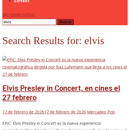
Sorteos
site mode button
Buscar:
Search Results for:
elvis
Elvis Presley in Concert, en cines el
27 febrero
17 de febrero de 2026
17 de febrero de 2026
Mercadeo Pop
EPiC: Elvis Presley in Concert es la nueva experiencia