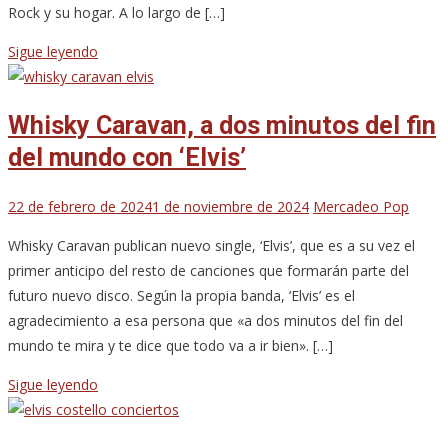
Rock y su hogar. A lo largo de […]
Sigue leyendo
Whisky Caravan, a dos minutos del fin
del mundo con ‘Elvis’
22 de febrero de 2024
1 de noviembre de 2024
Mercadeo Pop
Whisky Caravan publican nuevo single, ‘Elvis’, que es a su vez el
primer anticipo del resto de canciones que formarán parte del
futuro nuevo disco. Según la propia banda, ‘Elvis’ es el
agradecimiento a esa persona que «a dos minutos del fin del
mundo te mira y te dice que todo va a ir bien». […]
Sigue leyendo