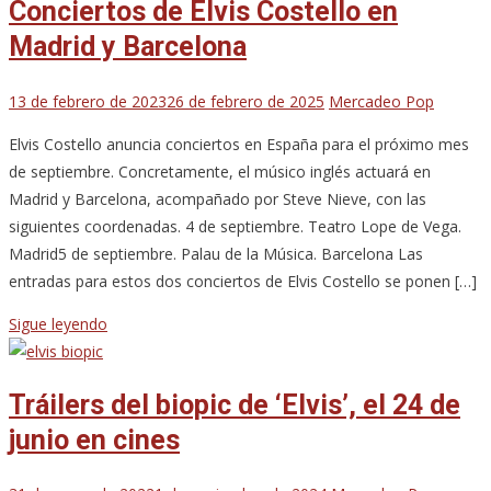
Conciertos de Elvis Costello en
Madrid y Barcelona
13 de febrero de 2023
26 de febrero de 2025
Mercadeo Pop
Elvis Costello anuncia conciertos en España para el próximo mes
de septiembre. Concretamente, el músico inglés actuará en
Madrid y Barcelona, acompañado por Steve Nieve, con las
siguientes coordenadas. 4 de septiembre. Teatro Lope de Vega.
Madrid5 de septiembre. Palau de la Música. Barcelona Las
entradas para estos dos conciertos de Elvis Costello se ponen […]
Sigue leyendo
Tráilers del biopic de ‘Elvis’, el 24 de
junio en cines