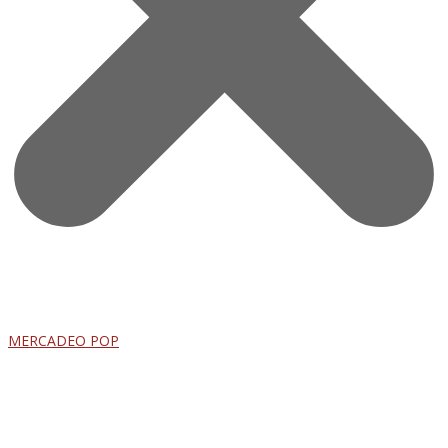
MERCADEO POP