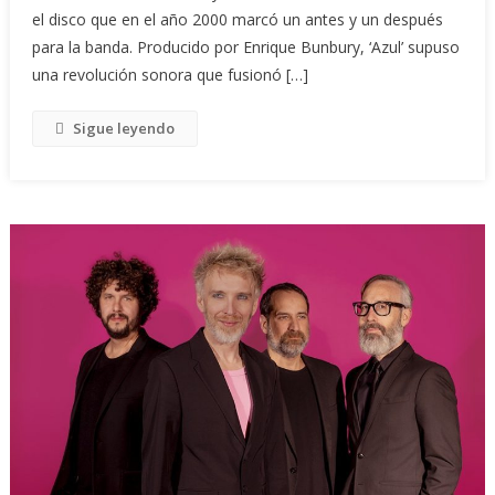
el disco que en el año 2000 marcó un antes y un después
para la banda. Producido por Enrique Bunbury, ‘Azul’ supuso
una revolución sonora que fusionó […]
Sigue leyendo