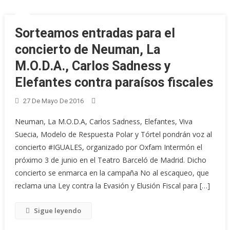
Sorteamos entradas para el
concierto de Neuman, La
M.O.D.A., Carlos Sadness y
Elefantes contra paraísos fiscales
27 De Mayo De 2016
Neuman, La M.O.D.A, Carlos Sadness, Elefantes, Viva
Suecia, Modelo de Respuesta Polar y Tórtel pondrán voz al
concierto #IGUALES, organizado por Oxfam Intermón el
próximo 3 de junio en el Teatro Barceló de Madrid. Dicho
concierto se enmarca en la campaña No al escaqueo, que
reclama una Ley contra la Evasión y Elusión Fiscal para […]
Sigue leyendo