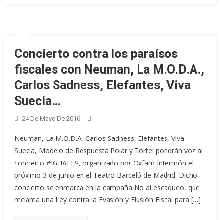
Concierto contra los paraísos
fiscales con Neuman, La M.O.D.A.,
Carlos Sadness, Elefantes, Viva
Suecia…
24 De Mayo De 2016
Neuman, La M.O.D.A, Carlos Sadness, Elefantes, Viva
Suecia, Modelo de Respuesta Polar y Tórtel pondrán voz al
concierto #IGUALES, organizado por Oxfam Intermón el
próximo 3 de junio en el Teatro Barceló de Madrid. Dicho
concierto se enmarca en la campaña No al escaqueo, que
reclama una Ley contra la Evasión y Elusión Fiscal para […]