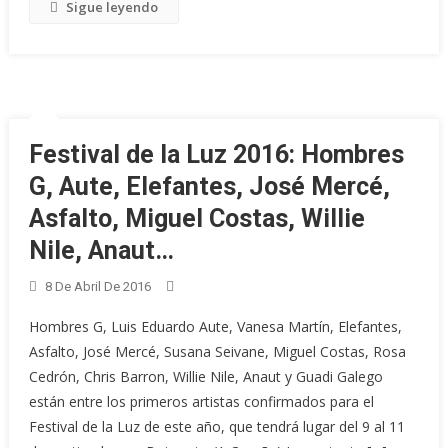
Sigue leyendo
Festival de la Luz 2016: Hombres
G, Aute, Elefantes, José Mercé,
Asfalto, Miguel Costas, Willie
Nile, Anaut…
8 De Abril De 2016
Hombres G, Luis Eduardo Aute, Vanesa Martín, Elefantes,
Asfalto, José Mercé, Susana Seivane, Miguel Costas, Rosa
Cedrón, Chris Barron, Willie Nile, Anaut y Guadi Galego
están entre los primeros artistas confirmados para el
Festival de la Luz de este año, que tendrá lugar del 9 al 11