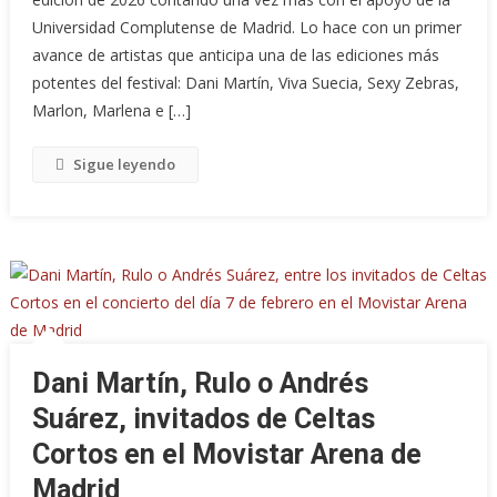
Universidad Complutense de Madrid. Lo hace con un primer
avance de artistas que anticipa una de las ediciones más
potentes del festival: Dani Martín, Viva Suecia, Sexy Zebras,
Marlon, Marlena e […]
Sigue leyendo
Dani Martín, Rulo o Andrés
Suárez, invitados de Celtas
Cortos en el Movistar Arena de
Madrid