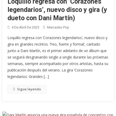
Loquillo regresa con ‘Corazones
legendarios’, nuevo disco y gira (y
dueto con Dani Martín)
4 De Abril De 2025
Mercadeo Pop
Loquillo regresa con ‘Corazones legendarios‘, nuevo disco y
gira en grandes recintos. ‘Feo, fuerte y formal’, cantado
junto a Dani Martín, es el primer adelanto de un álbum que
se seguirá desgranando single a single durante las próximas
semanas, siempre acompañado por otros artistas, hasta su
publicación después del verano. La gira ‘Corazones
legendarios: Grandes […]
Sigue leyendo