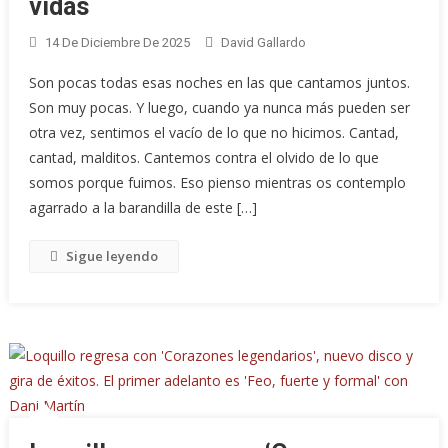
vidas
14 De Diciembre De 2025
David Gallardo
Son pocas todas esas noches en las que cantamos juntos.
Son muy pocas. Y luego, cuando ya nunca más pueden ser
otra vez, sentimos el vacío de lo que no hicimos. Cantad,
cantad, malditos. Cantemos contra el olvido de lo que
somos porque fuimos. Eso pienso mientras os contemplo
agarrado a la barandilla de este […]
Sigue leyendo