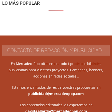
de
LO MÁS POPULAR
entradas
CONTACTO DE REDACCIÓN Y PUBLICIDAD
En Mercadeo Pop ofrecemos todo tipo de posibilidades
publicitarias para vuestros proyectos. Campañas, banners,
acciones en redes sociales...
Estamos encantados de recibir vuestras propuestas en
publicidad@mercadeopop.com
Los contenidos editoriales los esperamos en
davidgallardo@mercadeopop.com