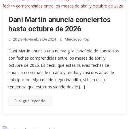
Dani Martín anuncia conciertos
hasta octubre de 2026
20 De Noviembre De 2024
Mercadeo Pop
Dani Martín anuncia una nueva gira española de conciertos
con fechas comprendidas entre los meses de abril y
octubre de 2026. Es decir, que estas nuevas fechas se
anuncian con más de un año y medio y casi dos años de
anticipación. Algo desde luego inaudito, si bien es la
tendencia que estamos viendo desde […]
Sigue leyendo