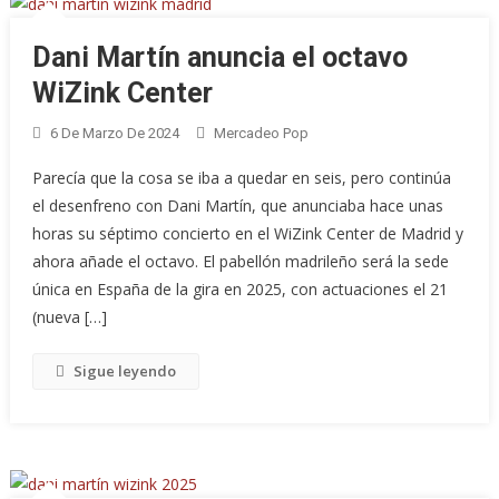
Dani Martín anuncia el octavo
WiZink Center
6 De Marzo De 2024
Mercadeo Pop
Parecía que la cosa se iba a quedar en seis, pero continúa
el desenfreno con Dani Martín, que anunciaba hace unas
horas su séptimo concierto en el WiZink Center de Madrid y
ahora añade el octavo. El pabellón madrileño será la sede
única en España de la gira en 2025, con actuaciones el 21
(nueva […]
Sigue leyendo