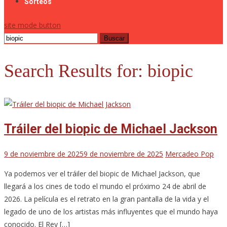
Sorteos
site mode button
Buscar:
Search Results for:
biopic
Tráiler del biopic de Michael Jackson
9 de noviembre de 2025
9 de noviembre de 2025
Mercadeo Pop
Ya podemos ver el tráiler del biopic de Michael Jackson, que
llegará a los cines de todo el mundo el próximo 24 de abril de
2026. La película es el retrato en la gran pantalla de la vida y el
legado de uno de los artistas más influyentes que el mundo haya
conocido. El Rey […]