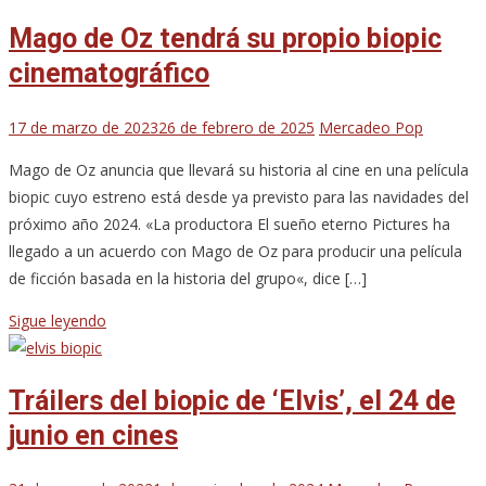
Mago de Oz tendrá su propio biopic
cinematográfico
17 de marzo de 2023
26 de febrero de 2025
Mercadeo Pop
Mago de Oz anuncia que llevará su historia al cine en una película
biopic cuyo estreno está desde ya previsto para las navidades del
próximo año 2024. «La productora El sueño eterno Pictures ha
llegado a un acuerdo con Mago de Oz para producir una película
de ficción basada en la historia del grupo«, dice […]
Sigue leyendo
Tráilers del biopic de ‘Elvis’, el 24 de
junio en cines