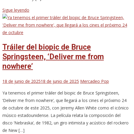
Sigue leyendo
Tráiler del biopic de Bruce
Springsteen, ‘Deliver me from
nowhere’
18 de junio de 2025
18 de junio de 2025
Mercadeo Pop
Ya tenemos el primer tráiler del biopic de Bruce Springsteen,
‘Deliver me from nowhere’, que llegará a los cines el próximo 24
de octubre de este 2025, con Jeremy Allen White como el icónico
músico estadounidense. La película relata la composición del
disco ‘Nebraska‘, de 1982, un giro intimista y acústico del rockero
de New […]