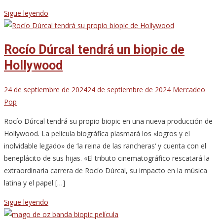
Sigue leyendo
Rocío Dúrcal tendrá un biopic de
Hollywood
24 de septiembre de 2024
24 de septiembre de 2024
Mercadeo
Pop
Rocío Dúrcal tendrá su propio biopic en una nueva producción de
Hollywood. La película biográfica plasmará los «logros y el
inolvidable legado» de ‘la reina de las rancheras‘ y cuenta con el
beneplácito de sus hijas. «El tributo cinematográfico rescatará la
extraordinaria carrera de Rocío Dúrcal, su impacto en la música
latina y el papel […]
Sigue leyendo