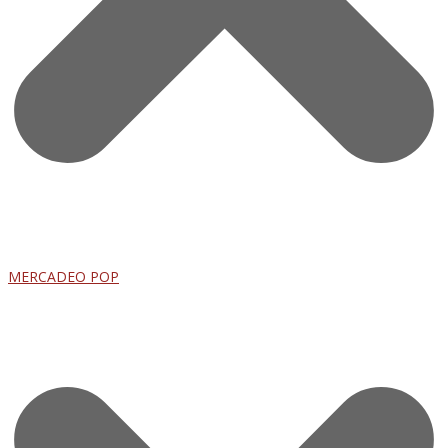
MERCADEO POP