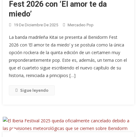
Fest 2026 con ‘El amor te da
miedo’
19 De Diciembre De 2025
Mercadeo Pop
La banda madrileña Kitai se presenta al Benidorm Fest
2026 con ‘El amor te da miedo‘ y se postula como la única
opción rockera de la quinta edición de un certamen muy
preponderantemente pop. Este es, además, un tema con el
que el cuarteto sigue escribiendo el nuevo capítulo de su
historia, reiniciada a principios […]
Sigue leyendo