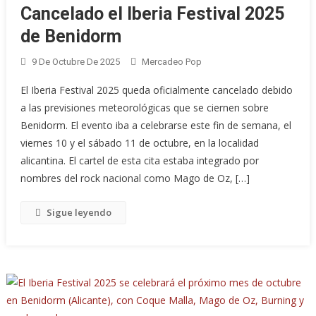
Cancelado el Iberia Festival 2025
de Benidorm
9 De Octubre De 2025
Mercadeo Pop
El Iberia Festival 2025 queda oficialmente cancelado debido
a las previsiones meteorológicas que se ciernen sobre
Benidorm. El evento iba a celebrarse este fin de semana, el
viernes 10 y el sábado 11 de octubre, en la localidad
alicantina. El cartel de esta cita estaba integrado por
nombres del rock nacional como Mago de Oz, […]
Sigue leyendo