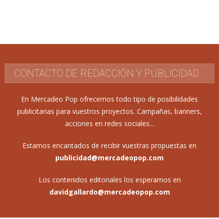
CONTACTO DE REDACCIÓN Y PUBLICIDAD
En Mercadeo Pop ofrecemos todo tipo de posibilidades
publicitarias para vuestros proyectos. Campañas, banners,
acciones en redes sociales...
Estamos encantados de recibir vuestras propuestas en
publicidad@mercadeopop.com
Los contenidos editoriales los esperamos en
davidgallardo@mercadeopop.com