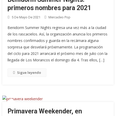
primeros nombres para 2021
5 De Mayo De 2021
Mercadeo Pop
Benidorm Summer Nights regresa una vez más a la ciudad
de los rascacielos. Así, la organización anuncia los primeros
nombres confirmados y guarda en la recámara alguna
sorpresa que desvelará próximamente. La programación
del ciclo para 2021 arrancará el próximo mes de julio con la
llegada de Los Morancos el domingo día 4. Tras ellos, […]
Sigue leyendo
Primavera Weekender, en