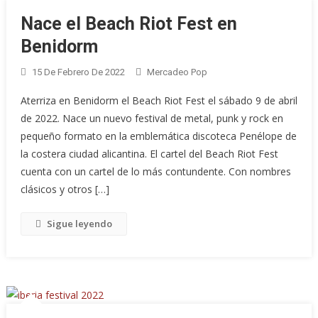
Nace el Beach Riot Fest en
Benidorm
15 De Febrero De 2022
Mercadeo Pop
Aterriza en Benidorm el Beach Riot Fest el sábado 9 de abril
de 2022. Nace un nuevo festival de metal, punk y rock en
pequeño formato en la emblemática discoteca Penélope de
la costera ciudad alicantina. El cartel del Beach Riot Fest
cuenta con un cartel de lo más contundente. Con nombres
clásicos y otros […]
Sigue leyendo