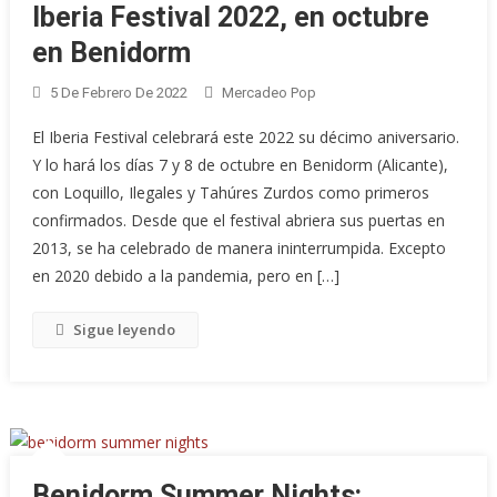
Iberia Festival 2022, en octubre
en Benidorm
5 De Febrero De 2022
Mercadeo Pop
El Iberia Festival celebrará este 2022 su décimo aniversario.
Y lo hará los días 7 y 8 de octubre en Benidorm (Alicante),
con Loquillo, Ilegales y Tahúres Zurdos como primeros
confirmados. Desde que el festival abriera sus puertas en
2013, se ha celebrado de manera ininterrumpida. Excepto
en 2020 debido a la pandemia, pero en […]
Sigue leyendo
Benidorm Summer Nights: