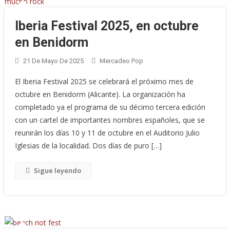
Iberia Festival 2025, en octubre
en Benidorm
21 De Mayo De 2025
Mercadeo Pop
El Iberia Festival 2025 se celebrará el próximo mes de
octubre en Benidorm (Alicante). La organización ha
completado ya el programa de su décimo tercera edición
con un cartel de importantes nombres españoles, que se
reunirán los días 10 y 11 de octubre en el Auditorio Julio
Iglesias de la localidad. Dos días de puro […]
Sigue leyendo