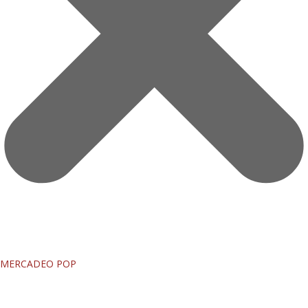
MERCADEO POP