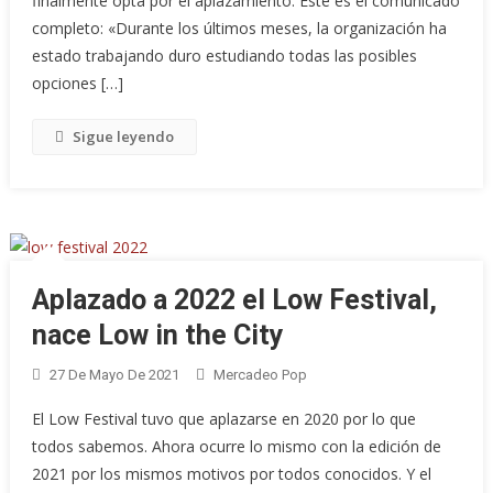
finalmente opta por el aplazamiento. Este es el comunicado
completo: «Durante los últimos meses, la organización ha
estado trabajando duro estudiando todas las posibles
opciones […]
Sigue leyendo
Aplazado a 2022 el Low Festival,
nace Low in the City
27 De Mayo De 2021
Mercadeo Pop
El Low Festival tuvo que aplazarse en 2020 por lo que
todos sabemos. Ahora ocurre lo mismo con la edición de
2021 por los mismos motivos por todos conocidos. Y el