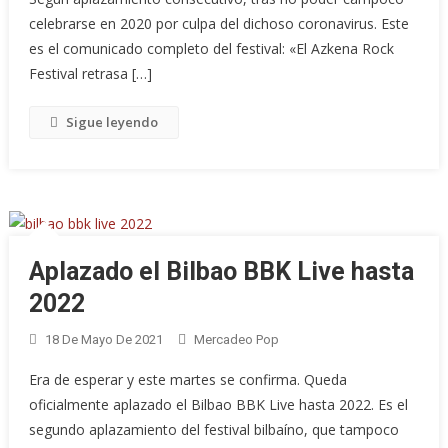
celebrarse en 2020 por culpa del dichoso coronavirus. Este
es el comunicado completo del festival: «El Azkena Rock
Festival retrasa […]
Sigue leyendo
Aplazado el Bilbao BBK Live hasta
2022
18 De Mayo De 2021
Mercadeo Pop
Era de esperar y este martes se confirma. Queda
oficialmente aplazado el Bilbao BBK Live hasta 2022. Es el
segundo aplazamiento del festival bilbaíno, que tampoco