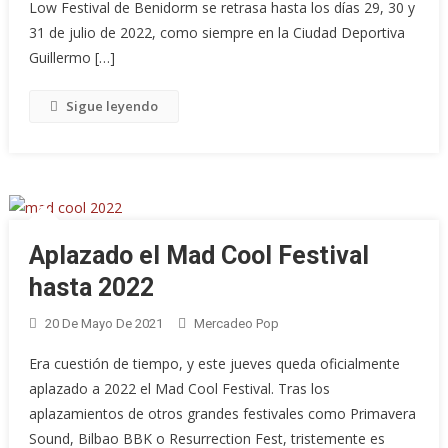
Low Festival de Benidorm se retrasa hasta los días 29, 30 y
31 de julio de 2022, como siempre en la Ciudad Deportiva
Guillermo […]
Sigue leyendo
Aplazado el Mad Cool Festival
hasta 2022
20 De Mayo De 2021
Mercadeo Pop
Era cuestión de tiempo, y este jueves queda oficialmente
aplazado a 2022 el Mad Cool Festival. Tras los
aplazamientos de otros grandes festivales como Primavera
Sound, Bilbao BBK o Resurrection Fest, tristemente es