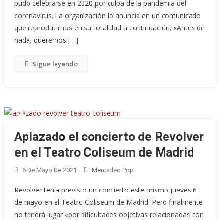
pudo celebrarse en 2020 por culpa de la pandemia del
coronavirus. La organización lo anuncia en un comunicado
que reproducimos en su totalidad a continuación. «Antes de
nada, queremos […]
Sigue leyendo
Aplazado el concierto de Revolver
en el Teatro Coliseum de Madrid
6 De Mayo De 2021
Mercadeo Pop
Revolver tenía previsto un concierto este mismo jueves 6
de mayo en el Teatro Coliseum de Madrid. Pero finalmente
no tendrá lugar «por dificultades objetivas relacionadas con