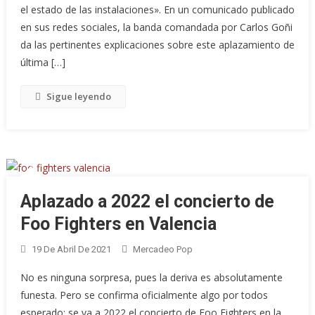
el estado de las instalaciones». En un comunicado publicado
en sus redes sociales, la banda comandada por Carlos Goñi
da las pertinentes explicaciones sobre este aplazamiento de
última […]
Sigue leyendo
Aplazado a 2022 el concierto de
Foo Fighters en Valencia
19 De Abril De 2021
Mercadeo Pop
No es ninguna sorpresa, pues la deriva es absolutamente
funesta. Pero se confirma oficialmente algo por todos
esperado: se va a 2022 el concierto de Foo Fighters en la