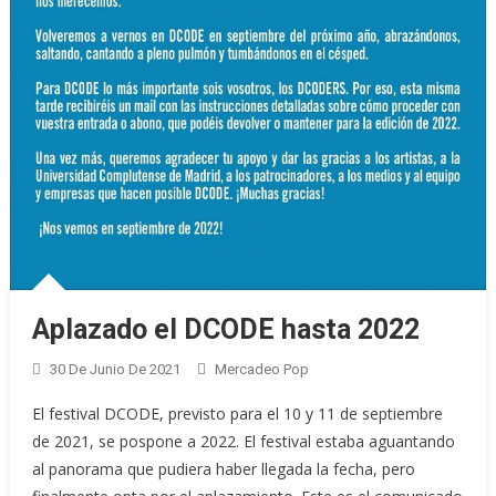
Aplazado el DCODE hasta 2022
30 De Junio De 2021
Mercadeo Pop
El festival DCODE, previsto para el 10 y 11 de septiembre
de 2021, se pospone a 2022. El festival estaba aguantando
al panorama que pudiera haber llegada la fecha, pero