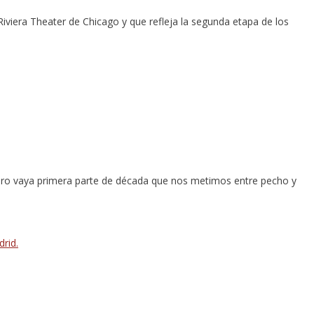
 Riviera Theater de Chicago y que refleja la segunda etapa de los
ero vaya primera parte de década que nos metimos entre pecho y