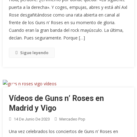
puerta a la derecha». Y coges, empujas, abres y está ahí Axl
Rose desgañitándose como una rata abierta en canal al
frente de los Guns n’ Roses en su momento de gloria.
Cuando eran la gran banda del rock mayúsculo. La última,
decían. Pues seguramente. Porque […]
Sigue leyendo
Vídeos de Guns n’ Roses en
Madrid y Vigo
14 De Junio De 2023
Mercadeo Pop
Una vez celebrados los conciertos de Guns n’ Roses en