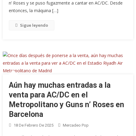
n’ Roses y se puso fugazmente a cantar en AC/DC. Desde
entonces, la máquina […]
Sigue leyendo
Aún hay muchas entradas a la
venta para AC/DC en el
Metropolitano y Guns n’ Roses en
Barcelona
18 De Febrero De 2025
Mercadeo Pop