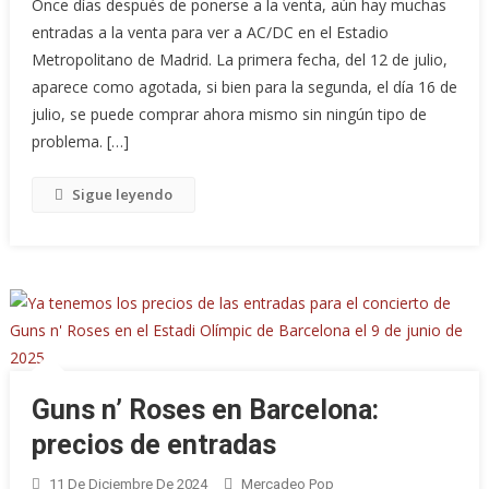
Once días después de ponerse a la venta, aún hay muchas
entradas a la venta para ver a AC/DC en el Estadio
Metropolitano de Madrid. La primera fecha, del 12 de julio,
aparece como agotada, si bien para la segunda, el día 16 de
julio, se puede comprar ahora mismo sin ningún tipo de
problema. […]
Sigue leyendo
Guns n’ Roses en Barcelona:
precios de entradas
11 De Diciembre De 2024
Mercadeo Pop