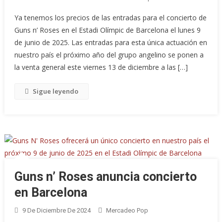
Ya tenemos los precios de las entradas para el concierto de
Guns n’ Roses en el Estadi Olímpic de Barcelona el lunes 9
de junio de 2025. Las entradas para esta única actuación en
nuestro país el próximo año del grupo angelino se ponen a
la venta general este viernes 13 de diciembre a las […]
Sigue leyendo
Guns n’ Roses anuncia concierto
en Barcelona
9 De Diciembre De 2024
Mercadeo Pop